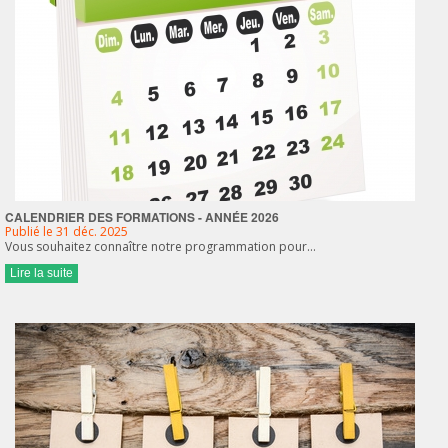
CALENDRIER DES FORMATIONS - ANNÉE 2026
Publié le 31 déc. 2025
Vous souhaitez connaître notre programmation pour…
Lire la suite