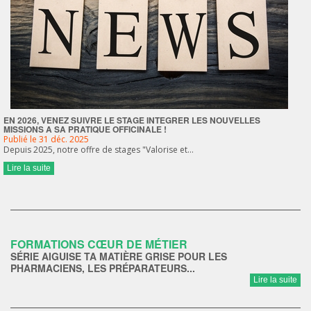
EN 2026, VENEZ SUIVRE LE STAGE INTEGRER LES NOUVELLES
MISSIONS A SA PRATIQUE OFFICINALE !
Publié le 31 déc. 2025
Depuis 2025, notre offre de stages "Valorise et…
Lire la suite
FORMATIONS CŒUR DE MÉTIER
SÉRIE AIGUISE TA MATIÈRE GRISE POUR LES
PHARMACIENS, LES PRÉPARATEURS...
Lire la suite