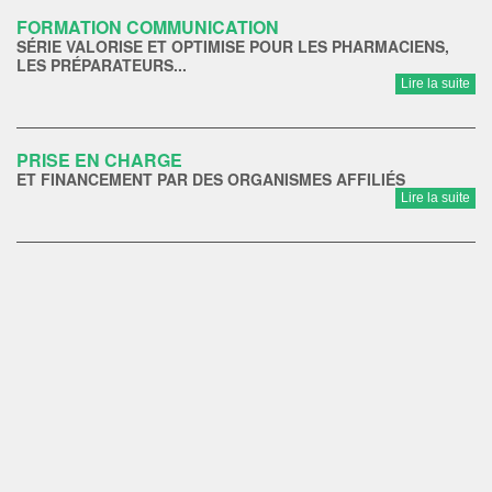
FORMATION COMMUNICATION
SÉRIE VALORISE ET OPTIMISE POUR LES PHARMACIENS,
LES PRÉPARATEURS...
Lire la suite
PRISE EN CHARGE
ET FINANCEMENT PAR DES ORGANISMES AFFILIÉS
Lire la suite