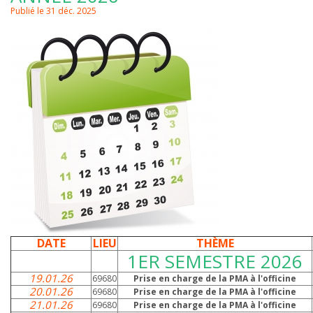
Publié le 31 déc. 2025
DATE
LIEU
THÈME
1ER SEMESTRE 2026
19.01.26
69680
Prise en charge de la PMA à l'officine
20.01.26
69680
Prise en charge de la PMA à l'officine
21.01.26
69680
Prise en charge de la PMA à l'officine