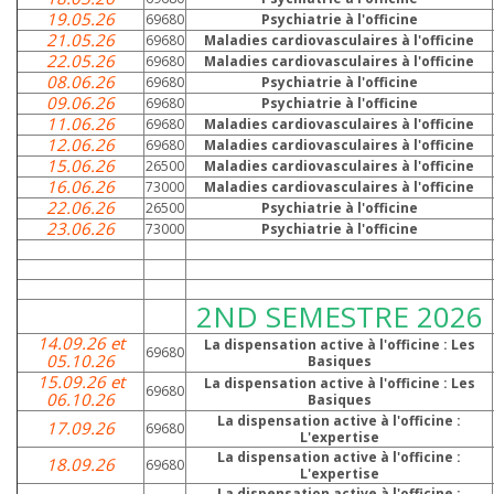
19.05.26
69680
Psychiatrie à l'officine
21.05.26
69680
Maladies cardiovasculaires à l'officine
22.05.26
69680
Maladies cardiovasculaires à l'officine
08.06.26
69680
Psychiatrie à l'officine
09.06.26
69680
Psychiatrie à l'officine
11.06.26
69680
Maladies cardiovasculaires à l'officine
12.06.26
69680
Maladies cardiovasculaires à l'officine
15.06.26
26500
Maladies cardiovasculaires à l'officine
16.06.26
73000
Maladies cardiovasculaires à l'officine
22.06.26
26500
Psychiatrie à l'officine
23.06.26
73000
Psychiatrie à l'officine
2ND SEMESTRE 2026
14.09.26 et
La dispensation active à l'officine : Les
69680
05.10.26
Basiques
15.09.26 et
La dispensation active à l'officine : Les
69680
06.10.26
Basiques
La dispensation active à l'officine :
17.09.26
69680
L'expertise
La dispensation active à l'officine :
18.09.26
69680
L'expertise
La dispensation active à l'officine :